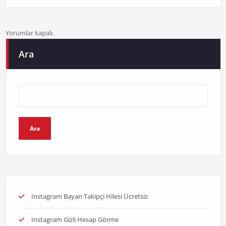
Yorumlar kapalı.
Ara
Ara
Instagram Bayan Takipçi Hilesi Ücretsiz
Instagram Gizli Hesap Görme