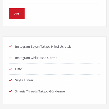
Ara
Instagram Bayan Takipçi Hilesi Ücretsiz
Instagram Gizli Hesap Görme
Liste
Sayfa Listesi
Şifresiz Threads Takipçi Gönderme