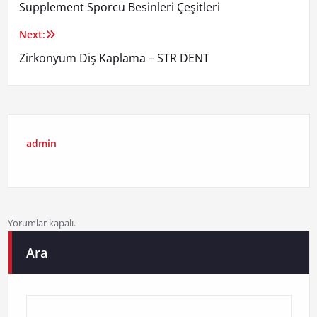
Supplement Sporcu Besinleri Çeşitleri
gezinmesi
Next:
Zirkonyum Diş Kaplama – STR DENT
admin
Yorumlar kapalı.
Ara