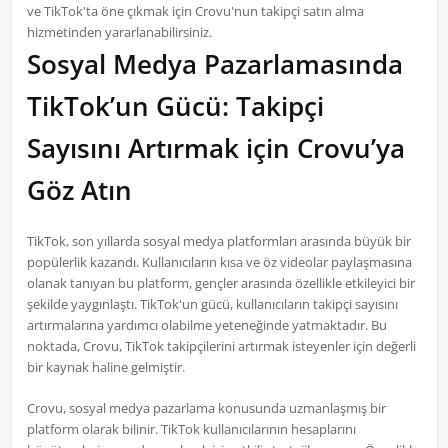
ve TikTok'ta öne çıkmak için Crovu'nun takipçi satın alma
hizmetinden yararlanabilirsiniz.
Sosyal Medya Pazarlamasında
TikTok’un Gücü: Takipçi
Sayısını Artırmak için Crovu’ya
Göz Atın
TikTok, son yıllarda sosyal medya platformları arasında büyük bir
popülerlik kazandı. Kullanıcıların kısa ve öz videolar paylaşmasına
olanak tanıyan bu platform, gençler arasında özellikle etkileyici bir
şekilde yaygınlaştı. TikTok'un gücü, kullanıcıların takipçi sayısını
artırmalarına yardımcı olabilme yeteneğinde yatmaktadır. Bu
noktada, Crovu, TikTok takipçilerini artırmak isteyenler için değerli
bir kaynak haline gelmiştir.
Crovu, sosyal medya pazarlama konusunda uzmanlaşmış bir
platform olarak bilinir. TikTok kullanıcılarının hesaplarını