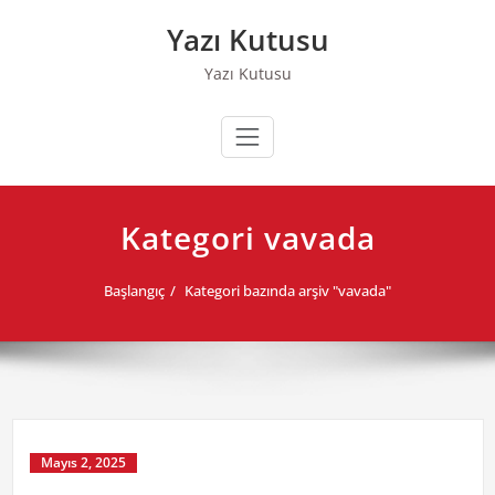
Skip
Yazı Kutusu
to
content
Yazı Kutusu
Kategori vavada
Başlangıç
Kategori bazında arşiv "vavada"
Mayıs 2, 2025