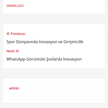
zekalar.com
Previous:
Yazı
Spor Dünyasında İnovasyon ve Girişimcilik
gezinmesi
Next:
WhatsApp Görüntülü Şovlarda İnovasyon
admin