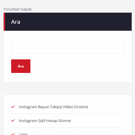
Yorumlar kapalı.
Ara
Ara
Instagram Bayan Takipçi Hilesi Ücretsiz
Instagram Gizli Hesap Görme
Liste