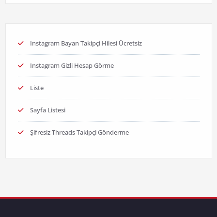
Instagram Bayan Takipçi Hilesi Ücretsiz
Instagram Gizli Hesap Görme
Liste
Sayfa Listesi
Şifresiz Threads Takipçi Gönderme