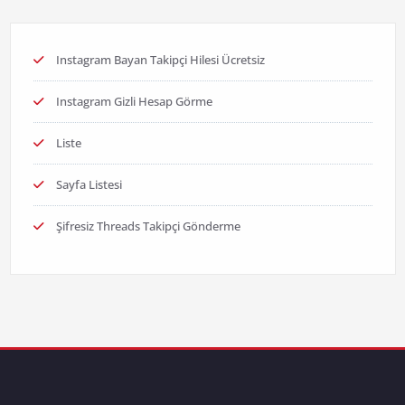
Instagram Bayan Takipçi Hilesi Ücretsiz
Instagram Gizli Hesap Görme
Liste
Sayfa Listesi
Şifresiz Threads Takipçi Gönderme