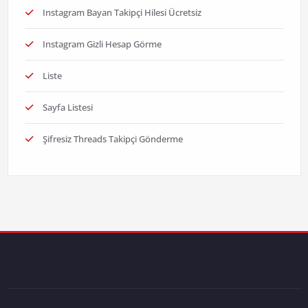
Instagram Bayan Takipçi Hilesi Ücretsiz
Instagram Gizli Hesap Görme
Liste
Sayfa Listesi
Şifresiz Threads Takipçi Gönderme