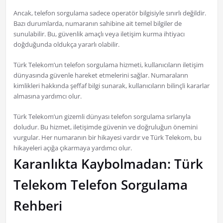
Ancak, telefon sorgulama sadece operatör bilgisiyle sınırlı değildir.
Bazı durumlarda, numaranın sahibine ait temel bilgiler de
sunulabilir. Bu, güvenlik amaçlı veya iletişim kurma ihtiyacı
doğduğunda oldukça yararlı olabilir.
Türk Telekom’un telefon sorgulama hizmeti, kullanıcıların iletişim
dünyasında güvenle hareket etmelerini sağlar. Numaraların
kimlikleri hakkında şeffaf bilgi sunarak, kullanıcıların bilinçli kararlar
almasına yardımcı olur.
Türk Telekom’un gizemli dünyası telefon sorgulama sırlarıyla
doludur. Bu hizmet, iletişimde güvenin ve doğruluğun önemini
vurgular. Her numaranın bir hikayesi vardır ve Türk Telekom, bu
hikayeleri açığa çıkarmaya yardımcı olur.
Karanlıkta Kaybolmadan: Türk
Telekom Telefon Sorgulama
Rehberi