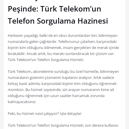
Peşinde: Türk Telekom’un
Telefon Sorgulama Hazinesi
Herkesin yaşadığı, belki de en sıkıcı durumlardan biri, bilinmeyen
numaralarla gelen çağrılardır. Telefonunuz çalarken, karşınızdaki
kişinin kim olduğunu bilmemek, insanı gerçekten de merak içinde
bırakabilir. Ancak artık, bu merakı sonlandıracak bir çözüm var:
Türk Telekom’un Telefon Sorgulama Hizmeti.
Türk Telekom, abonelerine sunduğu bu özel hizmetle, bilinmeyen
numaraların gizemini çözmenin kapılarını aralıyor. Artık sadece
birkaç basit adımla, karşınızdaki kişinin kim olduğunu öğrenmek
mümkün. Bu hizmet sayesinde, sizi arayan numaranın kime ait
olduğunu öğrenmek için uzun saatler harcamak zorunda
kalmayacaksınız.
Peki, bu hizmet nasıl çalışıyor? İşte detaylar:
Türk Telekom’un Telefon Sorgulama Hizmeti, son derece kullanıcı