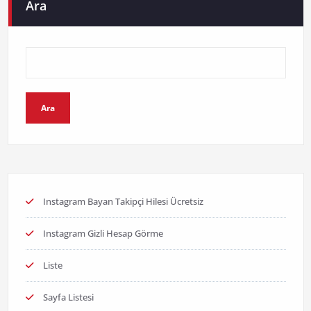
Ara
Ara
Instagram Bayan Takipçi Hilesi Ücretsiz
Instagram Gizli Hesap Görme
Liste
Sayfa Listesi