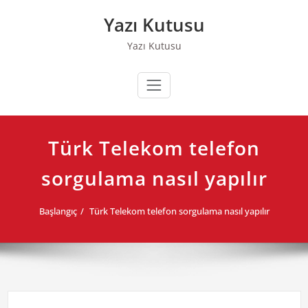
Skip
Yazı Kutusu
to
content
Yazı Kutusu
Türk Telekom telefon
sorgulama nasıl yapılır
Başlangıç
Türk Telekom telefon sorgulama nasıl yapılır