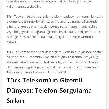
operatörlerin numaralarını sorgulamak için farklı yöntemler
kullanmanız gerekebilir.
Türk Telekom telefon sorgulama işlemi, sadece numaranın kime ait
olduğunu öğrenmekle kalmaz, aynı zamanda numara hakkında
diğer bilgilere de erişim sağlar. Örneğin, numaranın hangi şehre
veya bölgeye ait olduğunu öğrenebilirsiniz. Bu da iletişim kurmak
istediğiniz kişi hakkında daha fazla bilgi edinmenize yardımcı
olabilir.
Türk Telekom telefon sorgulama işlemi, iletişim dünyasında önemli
bir yer tutar. Numaranın kime ait olduğunu öğrenmek veya bilgi
edinmek istediğinizde, bu hızlı ve kolay yöntemi kullanabilirsiniz.
Unutmayın, doğru bilgiye ulaşmak her zaman önemlidir ve Türk
Telekom bu konuda size yardımcı olabilir!
Türk Telekom’un Gizemli
Dünyası: Telefon Sorgulama
Sırları