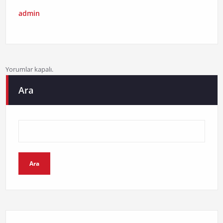
admin
Yorumlar kapalı.
Ara
Ara