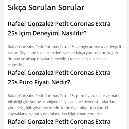
Sıkça Sorulan Sorular
Rafael Gonzalez Petit Coronas Extra
25s İçim Deneyimi Nasıldır?
Rafael Gonzalez Petit Coronas Extra 25s, zengin aroması ve dengeli
tat profiliyle öne çıkar. İçim deneyimi oldukça yumuşaktır, yoğun
duman ve ahşap notaları hissedilir. Özel anlar için ideal bir
seçimdir.
Rafael Gonzalez Petit Coronas Extra
25s Puro Fiyatı Nedir?
Rafael Gonzalez Petit Coronas Extra 25s puro fiyatı, kalite ve marka
bilinirliği göz önüne alındığında piyasada belirlenen standartlara
göre değişiklik göstermektedir. Kesin fiyat bilgisi için güncel
kaynaklar veya satış noktalarından bilgi almanız önerilir.
Rafael Gonzalez Petit Coronas Extra