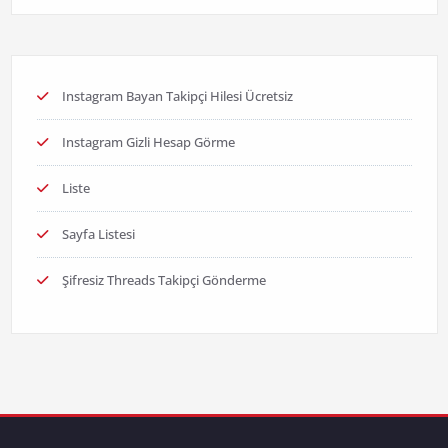
Instagram Bayan Takipçi Hilesi Ücretsiz
Instagram Gizli Hesap Görme
Liste
Sayfa Listesi
Şifresiz Threads Takipçi Gönderme