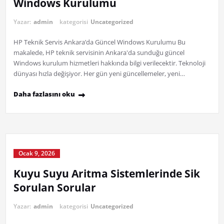
Windows Kurulumu
Yazar:
admin
kategorisi
Uncategorized
HP Teknik Servis Ankara’da Güncel Windows Kurulumu Bu
makalede, HP teknik servisinin Ankara'da sunduğu güncel
Windows kurulum hizmetleri hakkında bilgi verilecektir. Teknoloji
dünyası hızla değişiyor. Her gün yeni güncellemeler, yeni…
Daha fazlasını oku
Ocak 9, 2026
Kuyu Suyu Aritma Sistemlerinde Sik
Sorulan Sorular
Yazar:
admin
kategorisi
Uncategorized