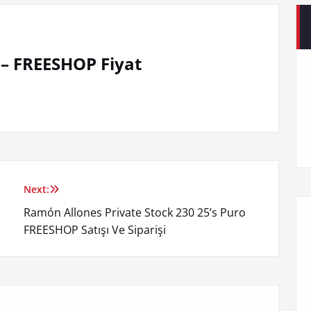
 – FREESHOP Fiyat
Next:
Ramón Allones Private Stock 230 25’s Puro
FREESHOP Satışı Ve Siparişi