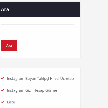
Ara
Ara
Instagram Bayan Takipçi Hilesi Ücretsiz
Instagram Gizli Hesap Görme
Liste