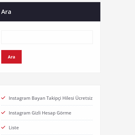
Ara
Ara
Instagram Bayan Takipçi Hilesi Ücretsiz
Instagram Gizli Hesap Görme
Liste