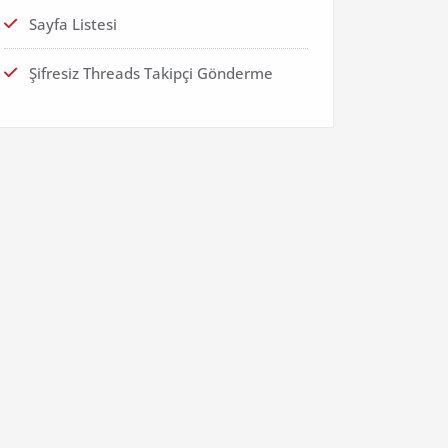
Sayfa Listesi
Şifresiz Threads Takipçi Gönderme