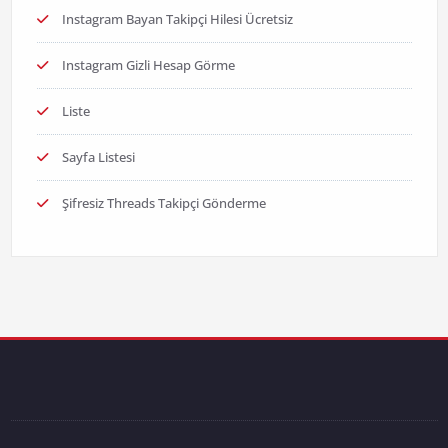
Instagram Bayan Takipçi Hilesi Ücretsiz
Instagram Gizli Hesap Görme
Liste
Sayfa Listesi
Şifresiz Threads Takipçi Gönderme