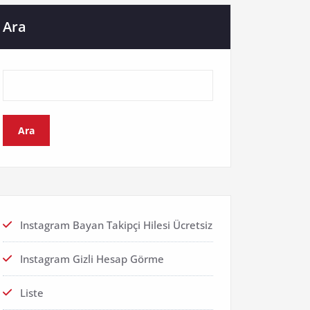
Ara
Ara
Instagram Bayan Takipçi Hilesi Ücretsiz
Instagram Gizli Hesap Görme
Liste