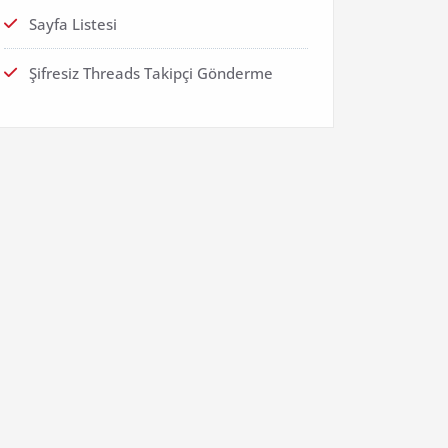
Sayfa Listesi
Şifresiz Threads Takipçi Gönderme