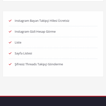
Instagram Bayan Takipçi Hilesi Ücretsiz
Instagram Gizli Hesap Görme
Liste
Sayfa Listesi
Şifresiz Threads Takipçi Gönderme