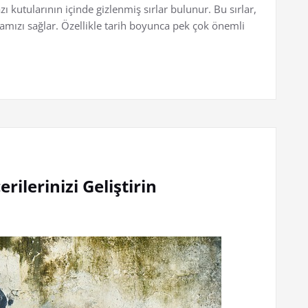
ı kutularının içinde gizlenmiş sırlar bulunur. Bu sırlar,
amızı sağlar. Özellikle tarih boyunca pek çok önemli
rilerinizi Geliştirin