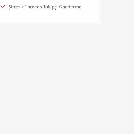
Şifresiz Threads Takipçi Gönderme