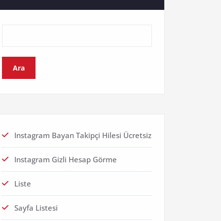
Ara
Instagram Bayan Takipçi Hilesi Ücretsiz
Instagram Gizli Hesap Görme
Liste
Sayfa Listesi