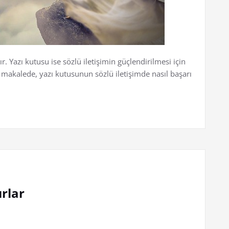
r. Yazı kutusu ise sözlü iletişimin güçlendirilmesi için
makalede, yazı kutusunun sözlü iletişimde nasıl başarı
rlar