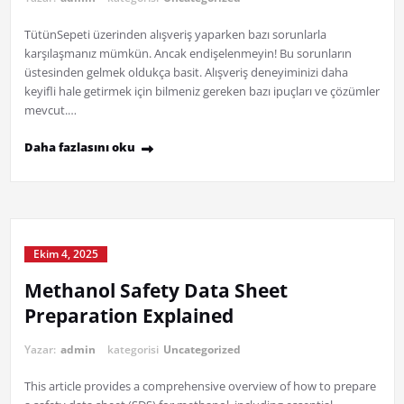
TütünSepeti üzerinden alışveriş yaparken bazı sorunlarla
karşılaşmanız mümkün. Ancak endişelenmeyin! Bu sorunların
üstesinden gelmek oldukça basit. Alışveriş deneyiminizi daha
keyifli hale getirmek için bilmeniz gereken bazı ipuçları ve çözümler
mevcut.…
Daha fazlasını oku
Ekim 4, 2025
Methanol Safety Data Sheet
Preparation Explained
Yazar:
admin
kategorisi
Uncategorized
This article provides a comprehensive overview of how to prepare