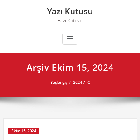
Skip
Yazı Kutusu
to
content
Yazı Kutusu
Arşiv Ekim 15, 2024
Başlangıç
2024
C
Ekim 15, 2024