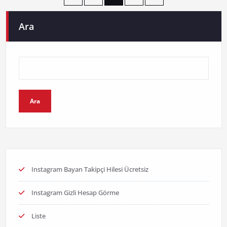
sayfalaması
Ara
Ara
Instagram Bayan Takipçi Hilesi Ücretsiz
Instagram Gizli Hesap Görme
Liste