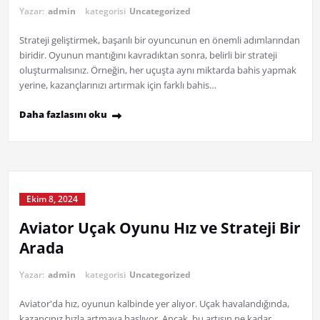
Yazar:
admin
kategorisi
Uncategorized
Strateji geliştirmek, başarılı bir oyuncunun en önemli adımlarından
biridir. Oyunun mantığını kavradıktan sonra, belirli bir strateji
oluşturmalısınız. Örneğin, her uçuşta aynı miktarda bahis yapmak
yerine, kazançlarınızı artırmak için farklı bahis…
Daha fazlasını oku
Ekim 8, 2024
Aviator Uçak Oyunu Hız ve Strateji Bir
Arada
Yazar:
admin
kategorisi
Uncategorized
Aviator'da hız, oyunun kalbinde yer alıyor. Uçak havalandığında,
kazancınız hızla artmaya başlıyor. Ancak, bu artışın ne kadar