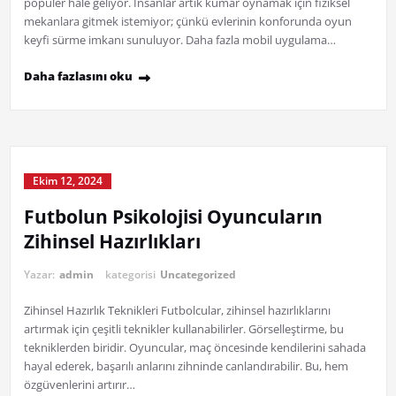
popüler hale geliyor. İnsanlar artık kumar oynamak için fiziksel
mekanlara gitmek istemiyor; çünkü evlerinin konforunda oyun
keyfi sürme imkanı sunuluyor. Daha fazla mobil uygulama…
Daha fazlasını oku
Ekim 12, 2024
Futbolun Psikolojisi Oyuncuların
Zihinsel Hazırlıkları
Yazar:
admin
kategorisi
Uncategorized
Zihinsel Hazırlık Teknikleri Futbolcular, zihinsel hazırlıklarını
artırmak için çeşitli teknikler kullanabilirler. Görselleştirme, bu
tekniklerden biridir. Oyuncular, maç öncesinde kendilerini sahada
hayal ederek, başarılı anlarını zihninde canlandırabilir. Bu, hem
özgüvenlerini artırır…