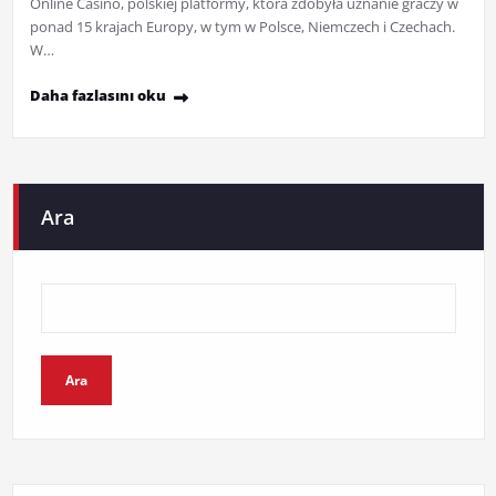
Online Casino, polskiej platformy, która zdobyła uznanie graczy w
ponad 15 krajach Europy, w tym w Polsce, Niemczech i Czechach.
W…
Daha fazlasını oku
Ara
Ara