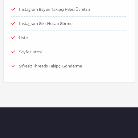
Instagram Bayan Takipçi Hilesi Ücretsiz
Instagram Gizli Hesap Görme
Liste
Sayfa Listesi
Şifresiz Threads Takipçi Gönderme