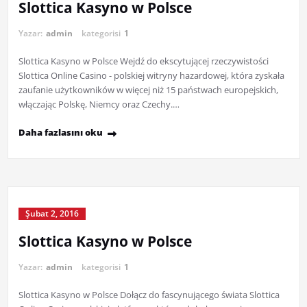
Slottica Kasyno w Polsce
Yazar:
admin
kategorisi
1
Slottica Kasyno w Polsce Wejdź do ekscytującej rzeczywistości
Slottica Online Casino - polskiej witryny hazardowej, która zyskała
zaufanie użytkowników w więcej niż 15 państwach europejskich,
włączając Polskę, Niemcy oraz Czechy.…
Daha fazlasını oku
Şubat 2, 2016
Slottica Kasyno w Polsce
Yazar:
admin
kategorisi
1
Slottica Kasyno w Polsce Dołącz do fascynującego świata Slottica